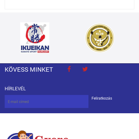
KÖVESS MINKET
HÍRLEVÉL
Feliratkozás