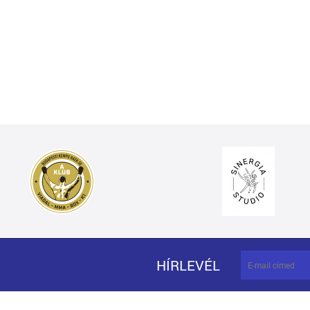
HÍRLEVÉL