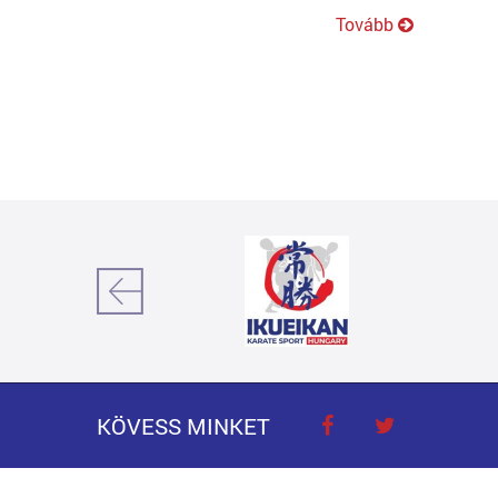
Tovább
KÖVESS MINKET