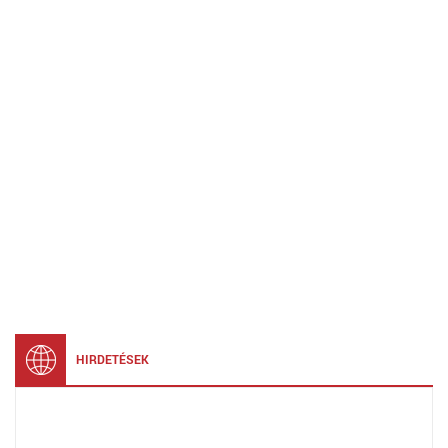
HIRDETÉSEK