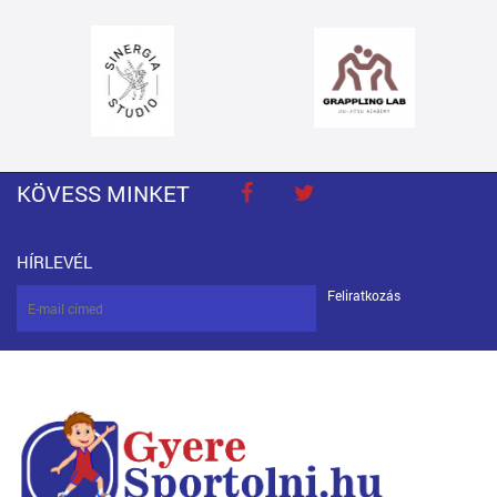
KÖVESS MINKET
HÍRLEVÉL
Feliratkozás