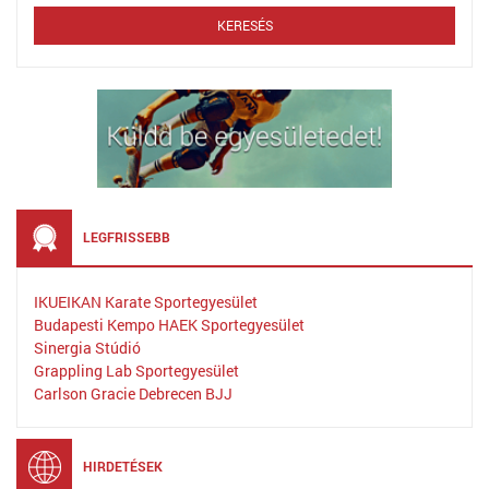
LEGFRISSEBB
IKUEIKAN Karate Sportegyesület
Budapesti Kempo HAEK Sportegyesület
Sinergia Stúdió
Grappling Lab Sportegyesület
Carlson Gracie Debrecen BJJ
HIRDETÉSEK